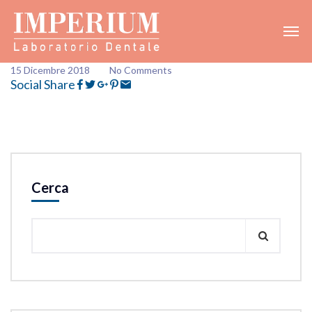
15 Dicembre 2018
No Comments
Social Share
Cerca