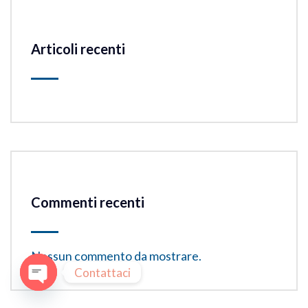
Articoli recenti
Commenti recenti
Nessun commento da mostrare.
Contattaci